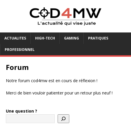
ACTUALITES
HIGH-TECH
GAMING
PRATIQUES
PROFESSIONNEL
Forum
Notre forum cod4mw est en cours de réflexion !
Merci de bien vouloir patienter pour un retour plus neuf !
Une question ?